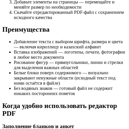
Добавьте элементы на страницы — перемещайте и
меняйте размер по необходимости
Скачайте отредактированный PDF-файл с сохранением
исходного качества
Преимущества
Добавление текста с выбором шрифта, размера и цвета
— включая кириллицу и казахский алфавит
Вставка изображений — логотипы, печати, фотографии
в любое место документа
Рисование фигур — прямоугольники, линии и стрелки
для выделения важных областей
Белые блоки поверх содержимого — визуально
закрывают ненужные области (исходный текст под
ними остаётся в файле)
Без водяных знаков — готовый файл не содержит
никаких посторонних пометок
Когда удобно использовать редактор
PDF
Заполнение бланков и анкет