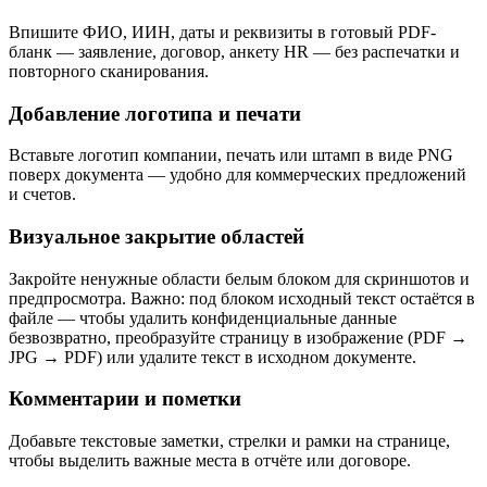
Впишите ФИО, ИИН, даты и реквизиты в готовый PDF-
бланк — заявление, договор, анкету HR — без распечатки и
повторного сканирования.
Добавление логотипа и печати
Вставьте логотип компании, печать или штамп в виде PNG
поверх документа — удобно для коммерческих предложений
и счетов.
Визуальное закрытие областей
Закройте ненужные области белым блоком для скриншотов и
предпросмотра. Важно: под блоком исходный текст остаётся в
файле — чтобы удалить конфиденциальные данные
безвозвратно, преобразуйте страницу в изображение (PDF →
JPG → PDF) или удалите текст в исходном документе.
Комментарии и пометки
Добавьте текстовые заметки, стрелки и рамки на странице,
чтобы выделить важные места в отчёте или договоре.