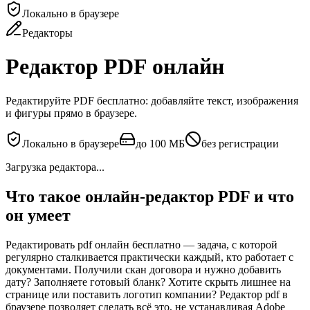
Локально в браузере
Редакторы
Редактор PDF онлайн
Редактируйте PDF бесплатно: добавляйте текст, изображения
и фигуры прямо в браузере.
Локально в браузере
до 100 МБ
без регистрации
Загрузка редактора...
Что такое онлайн-редактор PDF и что
он умеет
Редактировать pdf онлайн бесплатно — задача, с которой
регулярно сталкивается практически каждый, кто работает с
документами. Получили скан договора и нужно добавить
дату? Заполняете готовый бланк? Хотите скрыть лишнее на
странице или поставить логотип компании? Редактор pdf в
браузере позволяет сделать всё это, не устанавливая Adobe